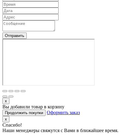
Отправить
x
Вы добавили товар в корзину
Оформить заказ
Продолжить покупки
x
Спасибо!
Наши менеджеры свяжутся с Вами в ближайшее время.