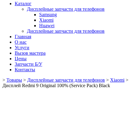
Каталог
Дисплейные запчасти для телефонов
Samsung
Xiaomi
Huawei
Дисплейные запчасти для телефонов
Главная
О нас
Услуги
Вызов мастера
Цены
Запчасти Б/У
Контакты
>
Товары
>
Дисплейные запчасти для телефонов
>
Xiaomi
>
Дисплей Redmi 9 Original 100% (Service Pack) Black