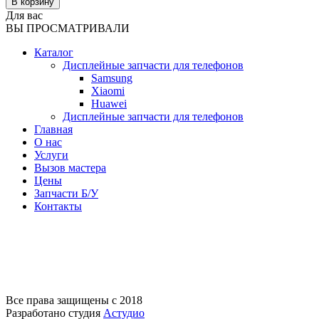
В корзину
Для вас
ВЫ ПРОСМАТРИВАЛИ
Каталог
Дисплейные запчасти для телефонов
Samsung
Xiaomi
Huawei
Дисплейные запчасти для телефонов
Главная
О нас
Услуги
Вызов мастера
Цены
Запчасти Б/У
Контакты
Все права защищены с 2018
Разработано студия
Астудио