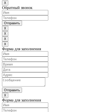
X
Обратный звонок
Отправить
X
X
X
X
Форма для заполнения
Отправить
X
Форма для заполнения