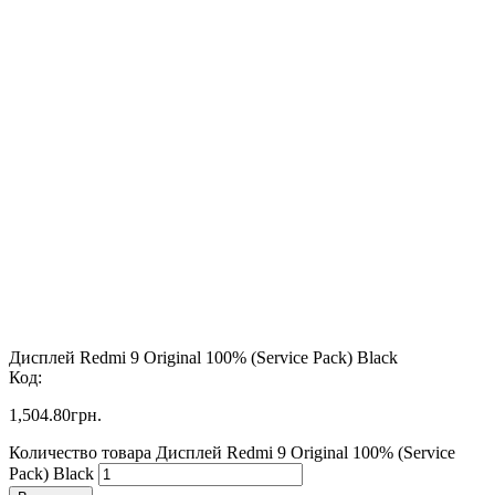
Дисплей Redmi 9 Original 100% (Service Pack) Black
Код:
1,504.80
грн.
Количество товара Дисплей Redmi 9 Original 100% (Service
Pack) Black