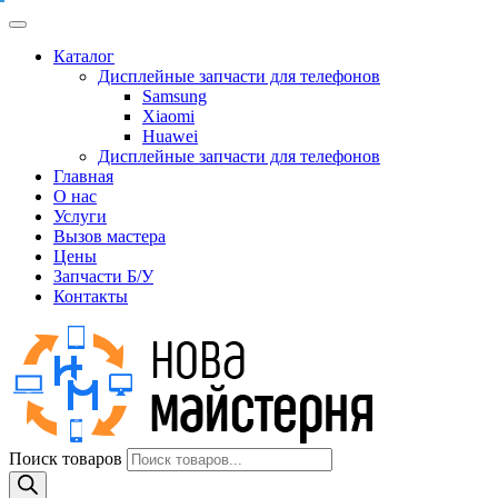
Каталог
Дисплейные запчасти для телефонов
Samsung
Xiaomi
Huawei
Дисплейные запчасти для телефонов
Главная
О нас
Услуги
Вызов мастера
Цены
Запчасти Б/У
Контакты
Поиск товаров