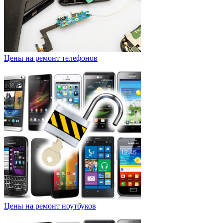
Цены на ремонт телефонов
Цены на ремонт ноутбуков