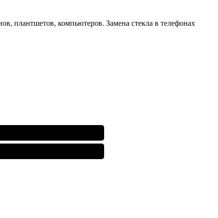
нов, плантшетов, компьютеров. Замена стекла в телефонах