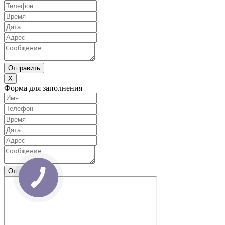
Отправить
X
Форма для заполнения
Отправить