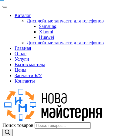
Каталог
Дисплейные запчасти для телефонов
Samsung
Xiaomi
Huawei
Дисплейные запчасти для телефонов
Главная
О нас
Услуги
Вызов мастера
Цены
Запчасти Б/У
Контакты
Поиск товаров