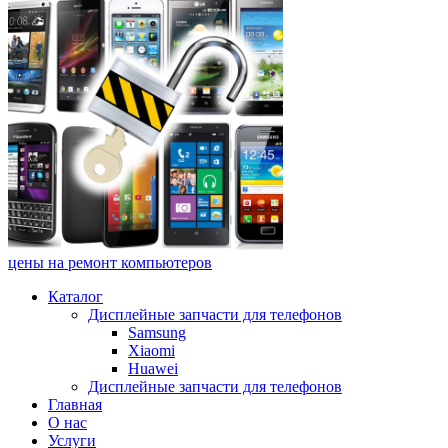
цены на ремонт компьютеров
Каталог
Дисплейные запчасти для телефонов
Samsung
Xiaomi
Huawei
Дисплейные запчасти для телефонов
Главная
О нас
Услуги