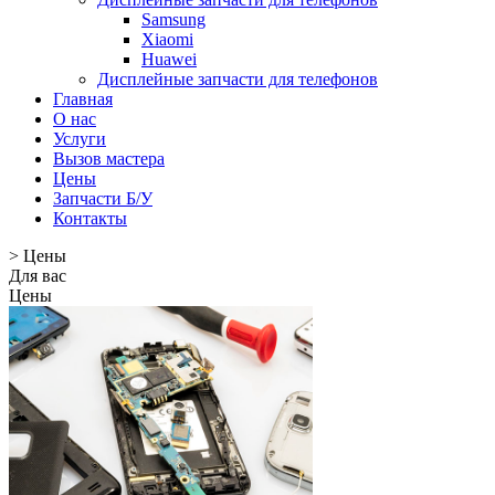
Samsung
Xiaomi
Huawei
Дисплейные запчасти для телефонов
Главная
О нас
Услуги
Вызов мастера
Цены
Запчасти Б/У
Контакты
>
Цены
Для вас
Цены