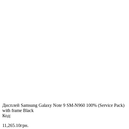
Дисплей Samsung Galaxy Note 9 SM-N960 100% (Service Pack)
with frame Black
Код:
11,265.10
грн.