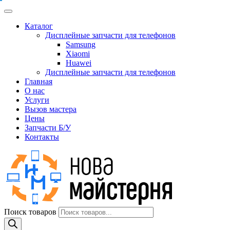
Каталог
Дисплейные запчасти для телефонов
Samsung
Xiaomi
Huawei
Дисплейные запчасти для телефонов
Главная
О нас
Услуги
Вызов мастера
Цены
Запчасти Б/У
Контакты
Поиск товаров