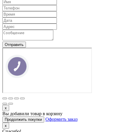
Отправить
КНОПКА
ЗВ'ЯЗКУ
x
Вы добавили товар в корзину
Оформить заказ
Продолжить покупки
x
Спасибо!