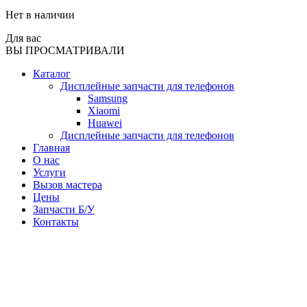
Нет в наличии
Для вас
ВЫ ПРОСМАТРИВАЛИ
Каталог
Дисплейные запчасти для телефонов
Samsung
Xiaomi
Huawei
Дисплейные запчасти для телефонов
Главная
О нас
Услуги
Вызов мастера
Цены
Запчасти Б/У
Контакты