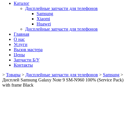
Каталог
Дисплейные запчасти для телефонов
Samsung
Xiaomi
Huawei
Дисплейные запчасти для телефонов
Главная
О нас
Услуги
Вызов мастера
Цены
Запчасти Б/У
Контакты
>
Товары
>
Дисплейные запчасти для телефонов
>
Samsung
>
Дисплей Samsung Galaxy Note 9 SM-N960 100% (Service Pack)
with frame Black