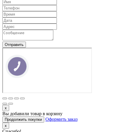
Отправить
КНОПКА
ЗВ'ЯЗКУ
x
Вы добавили товар в корзину
Оформить заказ
Продолжить покупки
x
Спасибо!