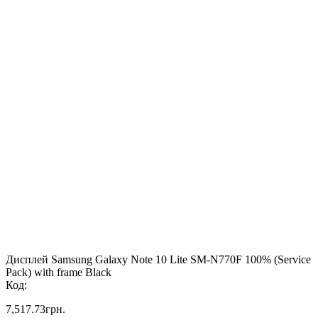
Дисплей Samsung Galaxy Note 10 Lite SM-N770F 100% (Service
Pack) with frame Black
Код:
7,517.73
грн.