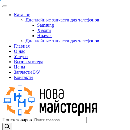
Каталог
Дисплейные запчасти для телефонов
Samsung
Xiaomi
Huawei
Дисплейные запчасти для телефонов
Главная
О нас
Услуги
Вызов мастера
Цены
Запчасти Б/У
Контакты
Поиск товаров