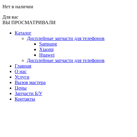
Нет в наличии
Для вас
ВЫ ПРОСМАТРИВАЛИ
Каталог
Дисплейные запчасти для телефонов
Samsung
Xiaomi
Huawei
Дисплейные запчасти для телефонов
Главная
О нас
Услуги
Вызов мастера
Цены
Запчасти Б/У
Контакты