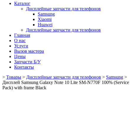
Каталог
Дисплейные запчасти для телефонов
Samsung
Xiaomi
Huawei
Дисплейные запчасти для телефонов
Главная
О нас
Услуги
Вызов мастера
Цены
Запчасти Б/У
Контакты
>
Товары
>
Дисплейные запчасти для телефонов
>
Samsung
>
Дисплей Samsung Galaxy Note 10 Lite SM-N770F 100% (Service
Pack) with frame Black