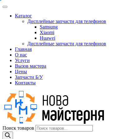
Каталог
Дисплейные запчасти для телефонов
Samsung
Xiaomi
Huawei
Дисплейные запчасти для телефонов
Главная
О нас
Услуги
Вызов мастера
Цены
Запчасти Б/У
Контакты
Поиск товаров