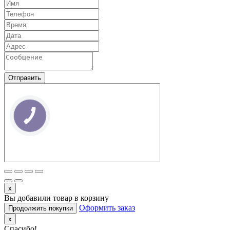
Отправить
КНОПКА
ЗВ'ЯЗКУ
x
Вы добавили товар в корзину
Оформить заказ
Продолжить покупки
x
Спасибо!