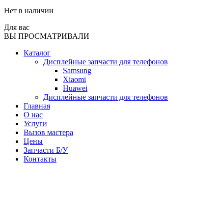
Нет в наличии
Для вас
ВЫ ПРОСМАТРИВАЛИ
Каталог
Дисплейные запчасти для телефонов
Samsung
Xiaomi
Huawei
Дисплейные запчасти для телефонов
Главная
О нас
Услуги
Вызов мастера
Цены
Запчасти Б/У
Контакты