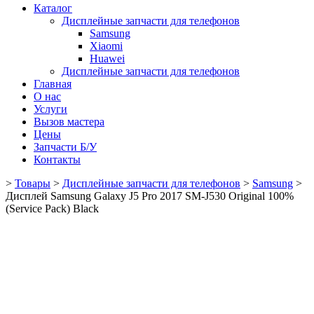
Каталог
Дисплейные запчасти для телефонов
Samsung
Xiaomi
Huawei
Дисплейные запчасти для телефонов
Главная
О нас
Услуги
Вызов мастера
Цены
Запчасти Б/У
Контакты
>
Товары
>
Дисплейные запчасти для телефонов
>
Samsung
>
Дисплей Samsung Galaxy J5 Pro 2017 SM-J530 Original 100%
(Service Pack) Black