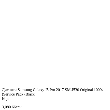
Дисплей Samsung Galaxy J5 Pro 2017 SM-J530 Original 100%
(Service Pack) Black
Код:
3,080.66
грн.