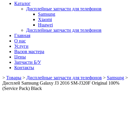
Каталог
Дисплейные запчасти для телефонов
Samsung
Xiaomi
Huawei
Дисплейные запчасти для телефонов
Главная
О нас
Услуги
Вызов мастера
Цены
Запчасти Б/У
Контакты
>
Товары
>
Дисплейные запчасти для телефонов
>
Samsung
>
Дисплей Samsung Galaxy J3 2016 SM-J320F Original 100%
(Service Pack) Black