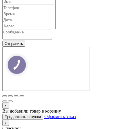
Отправить
КНОПКА
ЗВ'ЯЗКУ
x
Вы добавили товар в корзину
Оформить заказ
Продолжить покупки
x
Спасибо!