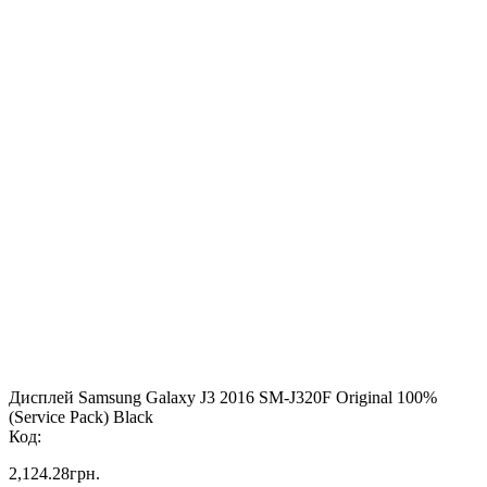
Дисплей Samsung Galaxy J3 2016 SM-J320F Original 100%
(Service Pack) Black
Код:
2,124.28
грн.