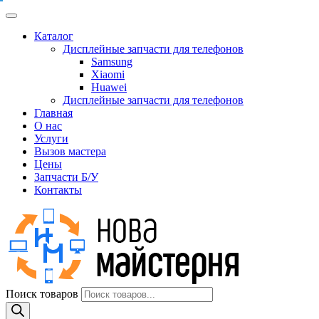
Каталог
Дисплейные запчасти для телефонов
Samsung
Xiaomi
Huawei
Дисплейные запчасти для телефонов
Главная
О нас
Услуги
Вызов мастера
Цены
Запчасти Б/У
Контакты
Поиск товаров