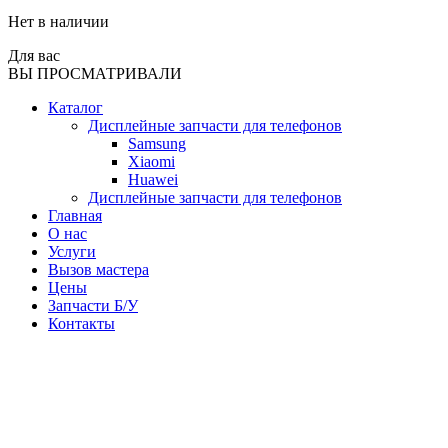
Нет в наличии
Для вас
ВЫ ПРОСМАТРИВАЛИ
Каталог
Дисплейные запчасти для телефонов
Samsung
Xiaomi
Huawei
Дисплейные запчасти для телефонов
Главная
О нас
Услуги
Вызов мастера
Цены
Запчасти Б/У
Контакты