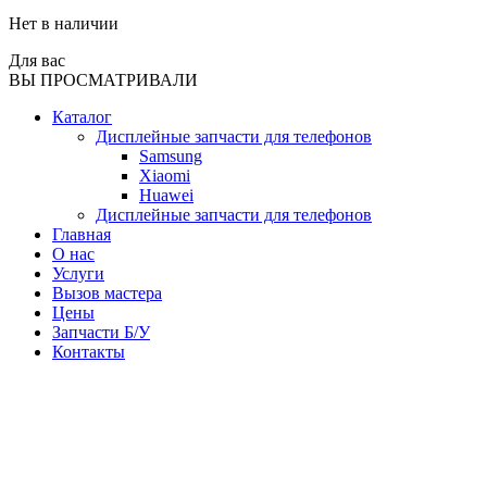
Нет в наличии
Для вас
ВЫ ПРОСМАТРИВАЛИ
Каталог
Дисплейные запчасти для телефонов
Samsung
Xiaomi
Huawei
Дисплейные запчасти для телефонов
Главная
О нас
Услуги
Вызов мастера
Цены
Запчасти Б/У
Контакты