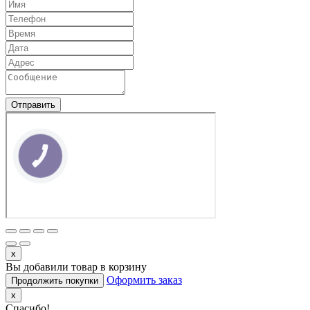
Отправить
КНОПКА
ЗВ'ЯЗКУ
x
Вы добавили товар в корзину
Оформить заказ
Продолжить покупки
x
Спасибо!