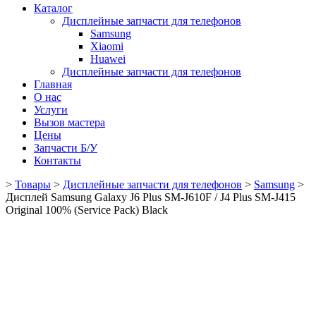
Каталог
Дисплейные запчасти для телефонов
Samsung
Xiaomi
Huawei
Дисплейные запчасти для телефонов
Главная
О нас
Услуги
Вызов мастера
Цены
Запчасти Б/У
Контакты
>
Товары
>
Дисплейные запчасти для телефонов
>
Samsung
>
Дисплей Samsung Galaxy J6 Plus SM-J610F / J4 Plus SM-J415
Original 100% (Service Pack) Black