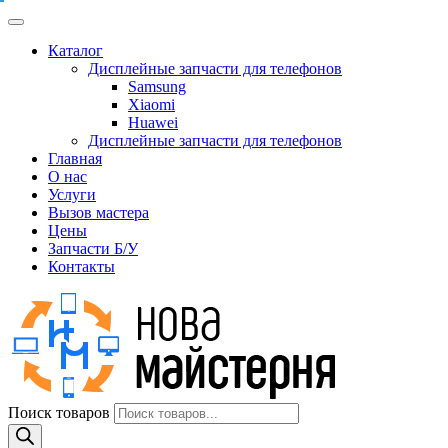
Каталог
Дисплейные запчасти для телефонов
Samsung
Xiaomi
Huawei
Дисплейные запчасти для телефонов
Главная
О нас
Услуги
Вызов мастера
Цены
Запчасти Б/У
Контакты
Поиск товаров